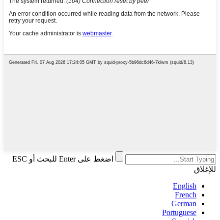
اضغط على Enter للبحث أو ESC
للإغلاق
English
French
German
Portuguese