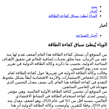
بيت
أخبار
الوباء يُبطئ سباق كفاءة الطاقة
أخبار
أخبار الصناعة
الوباء يُبطئ سباق كفاءة الطاقة
من المتوقع أن تسجل كفاءة الطاقة هذا العام أضعف تقدم لها منذ
عقد من الزمان، مما يخلق تحديات إضافية للعالم في تحقيق الأهداف
المناخية الدولية، بحسب ما ذكرته وكالة الطاقة الدولية في تقرير
جديد صدر يوم الخميس.
وقالت وكالة الطاقة الدولية في تقريرها حول كفاءة الطاقة لعام
2020 إن انخفاض الاستثمارات والأزمة الاقتصادية أبطأ بشكل ملحوظ
التقدم في كفاءة الطاقة هذا العام، إلى نصف معدل التحسن الذي
شهدناه في العامين السابقين.
من المتوقع أن تتحسن كثافة الطاقة الأولية العالمية، وهي مؤشر
رئيسي لمدى كفاءة استخدام الطاقة في النشاط الاقتصادي
العالمي، بنسبة أقل من 1% في عام 2020، وهو أضعف معدل منذ
عام 2010، وفقًا للتقرير. وأوضحت وكالة الطاقة الدولية أن هذا